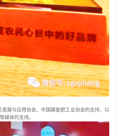
药发展与应用协会、中国磷复肥工业协会的支持，以
果等媒体的支持。