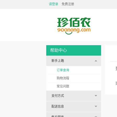
请登录
免费注册
帮助中心
新手上路
订单查询
购物流程
常见问题
支付方式
配送信息