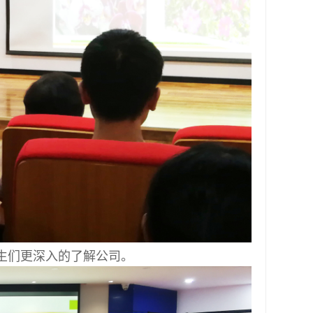
生们更深入的了解公司。