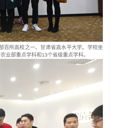
部百所高校之一、甘肃省高水平大学。学校坐
个农业部重点学科和13个省级重点学科。