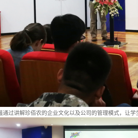
强通过讲解珍佰农的企业文化以及公司的管理模式，让学